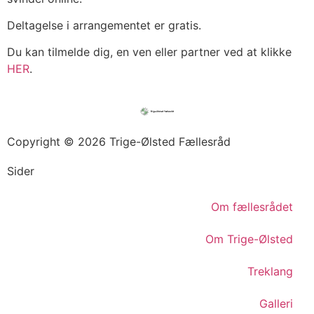
Deltagelse i arrangementet er gratis.
Du kan tilmelde dig, en ven eller partner ved at klikke
HER
.
Copyright © 2026 Trige-Ølsted Fællesråd
Sider
Om fællesrådet
Om Trige-Ølsted
Treklang
Galleri