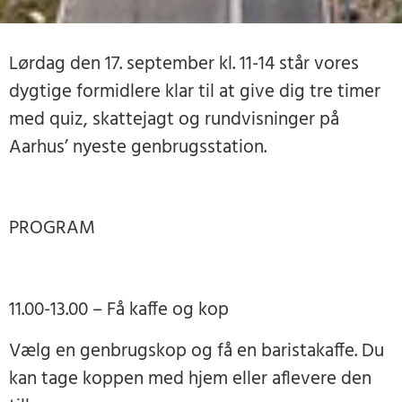
Lørdag den 17. september kl. 11-14 står vores
dygtige formidlere klar til at give dig tre timer
med quiz, skattejagt og rundvisninger på
Aarhus’ nyeste genbrugsstation.
PROGRAM
11.00-13.00 – Få kaffe og kop
Vælg en genbrugskop og få en baristakaffe. Du
kan tage koppen med hjem eller aflevere den