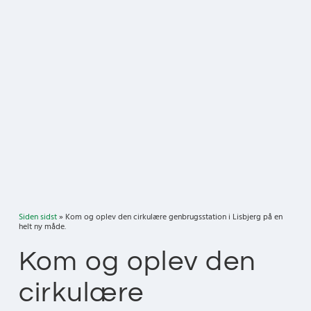
Siden sidst
» Kom og oplev den cirkulære genbrugsstation i Lisbjerg på en
helt ny måde.
Kom og oplev den
cirkulære