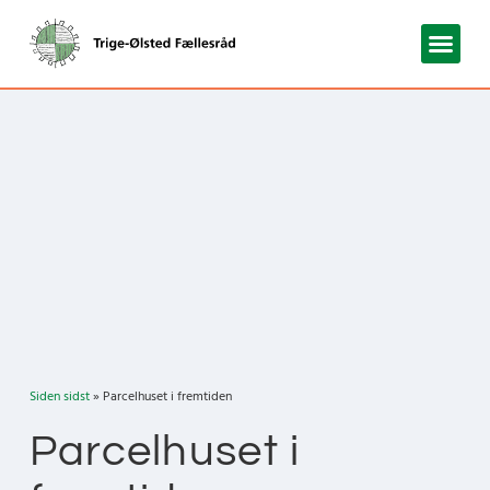
Siden sidst
» Parcelhuset i fremtiden
Parcelhuset i