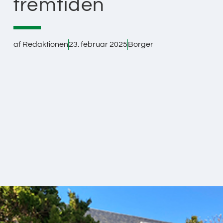
fremtiden
af
Redaktionen
23. februar 2025
Borger